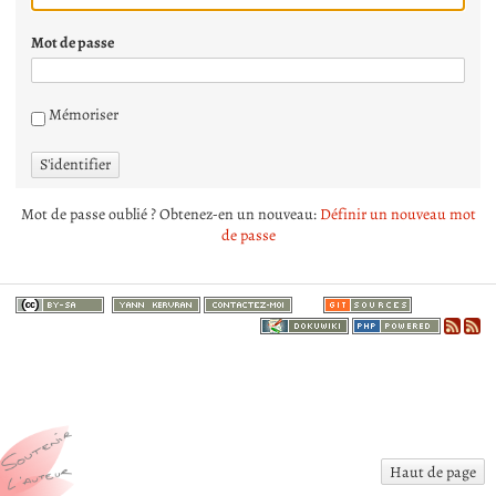
Mot de passe
Mémoriser
S'identifier
Mot de passe oublié ? Obtenez-en un nouveau:
Définir un nouveau mot
de passe
Haut de page