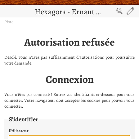
Hexagora - Ernaut de Jérusalem
Piste:
Autorisation refusée
Désolé, vous n'avez pas suffisamment d'autorisations pour poursuivre
votre demande.
Connexion
Vous n'êtes pas connecté ! Entrez vos identifiants ci-dessous pour vous
connecter. Votre navigateur doit accepter les cookies pour pouvoir vous
connecter.
S'identifier
Utilisateur