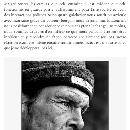
Malgré toutes les erreurs que cela entraîne, il est évident que cela
fonctionne, en grande partie, suffisamment pour faire société et avoir
des interactions policées. Selon qu'un guichetier nous sourit ou articule
avec mauvaise grâce un bonjour bougon, nous savons immédiatement
nous positionner en conséquence et nous adapter à l'échange. Du moins,
nous sommes capables d'en inférer ce que nous pensons être leur état
intérieur et y répondre de façon correcte socialement (ou pas, notre
réaction étant elle-même ensuite conditionnée, mais c'est un autre sujet
que je ne développerai pas ici).