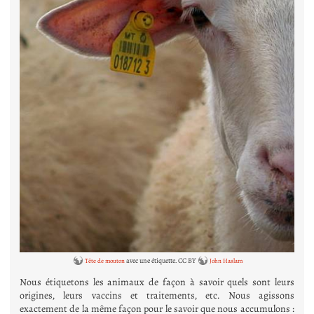
avec une étiquette. CC BY
Tête de mouton
John Haslam
Nous étiquetons les animaux de façon à savoir quels sont leurs
origines, leurs vaccins et traitements, etc. Nous agissons
exactement de la même façon pour le savoir que nous accumulons :