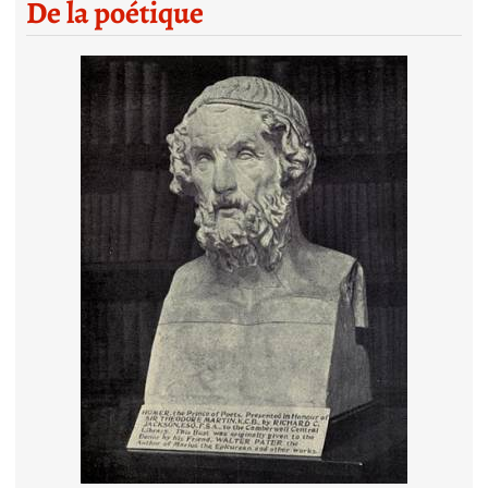
De la poétique