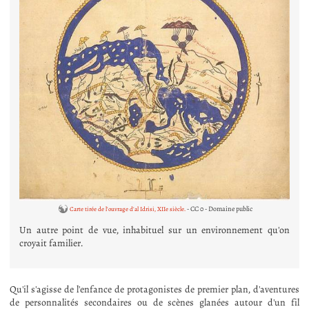
- CC 0 - Domaine public
Carte tirée de l'ouvrage d'al Idrisi, XIIe siècle.
Un autre point de vue, inhabituel sur un environnement qu'on
croyait familier.
Qu'il s'agisse de l'enfance de protagonistes de premier plan, d'aventures
de personnalités secondaires ou de scènes glanées autour d'un fil